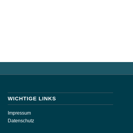
WICHTIGE LINKS
Impressum
Datenschutz