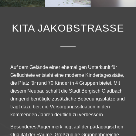
KITA JAKOBSTRASSE
Auf dem Gelände einer ehemaligen Unterkunft für
Geflüchtete entsteht eine moderne Kindertagesstätte,
die Platz für rund 70 Kinder in 4 Gruppen bietet. Mit
diesem Neubau schafft die Stadt Bergisch Gladbach
dringend benötigte zusätzliche Betreuungsplätze und
trägt dazu bei, die Versorgungssituation in den
kommenden Jahren deutlich zu verbessern.
Besonderes Augenmerk liegt auf der pädagogischen
Qualität der Räume. Großzügige Gruppenbereiche,