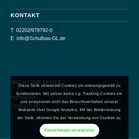
KONTAKT
T
02202/979792-0
E
info@Schulbau-GL.de
WICHTIGE LINKS
Diese Seite verwendet Cookies um ordnungsgemäß zu
funktionieren. Wir setzen keine s.g. Tracking-Cookies ein
Impressum
und analysieren nicht das Besuchsverhalten unserer
Datenschutz
Webseite über Google Analytics. Mit der Weiternutzung
der Seite, stimmen Sie der Verwendung von Cookies zu.
Einstellungen akzeptieren