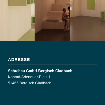
ADRESSE
Schulbau GmbH Bergisch Gladbach
Konrad-Adenauer-Platz 1
51465 Bergisch Gladbach