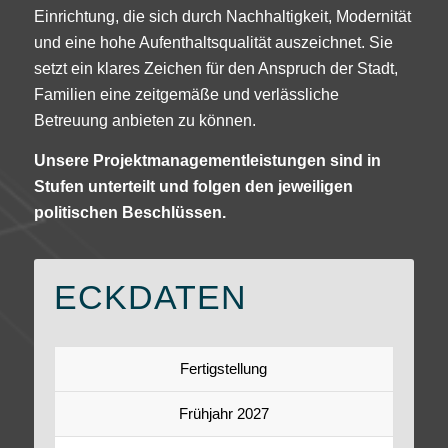
Einrichtung, die sich durch Nachhaltigkeit, Modernität
und eine hohe Aufenthaltsqualität auszeichnet. Sie
setzt ein klares Zeichen für den Anspruch der Stadt,
Familien eine zeitgemäße und verlässliche
Betreuung anbieten zu können.
Unsere Projektmanagementleistungen sind in
Stufen unterteilt und folgen den jeweiligen
politischen Beschlüssen.
ECKDATEN
Fertigstellung
Frühjahr 2027