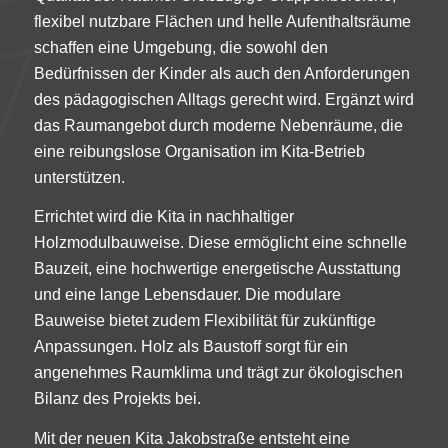
flexibel nutzbare Flächen und helle Aufenthaltsräume
schaffen eine Umgebung, die sowohl den
Bedürfnissen der Kinder als auch den Anforderungen
des pädagogischen Alltags gerecht wird. Ergänzt wird
das Raumangebot durch moderne Nebenräume, die
eine reibungslose Organisation im Kita-Betrieb
unterstützen.
Errichtet wird die Kita in nachhaltiger
Holzmodulbauweise. Diese ermöglicht eine schnelle
Bauzeit, eine hochwertige energetische Ausstattung
und eine lange Lebensdauer. Die modulare
Bauweise bietet zudem Flexibilität für zukünftige
Anpassungen. Holz als Baustoff sorgt für ein
angenehmes Raumklima und trägt zur ökologischen
Bilanz des Projekts bei.
Mit der neuen Kita Jakobstraße entsteht eine